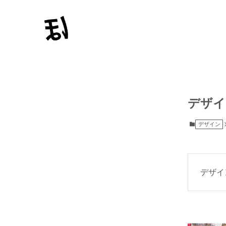
デザイ
デザイン
デザイ