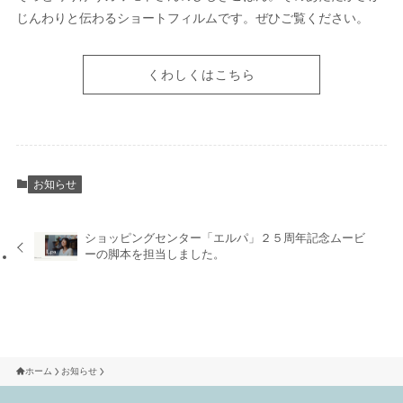
じんわりと伝わるショートフィルムです。ぜひご覧ください。
くわしくはこちら
お知らせ
ショッピングセンター「エルパ」２５周年記念ムービ
ーの脚本を担当しました。
ホーム
お知らせ