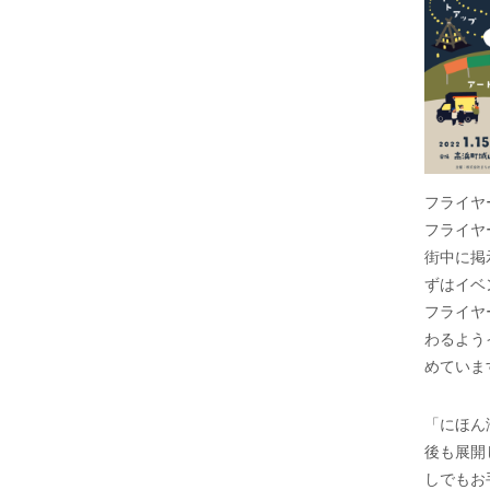
フライヤ
フライヤ
街中に掲
ずはイベ
フライヤ
わるよう
めていま
「にほん
後も展開
しでもお